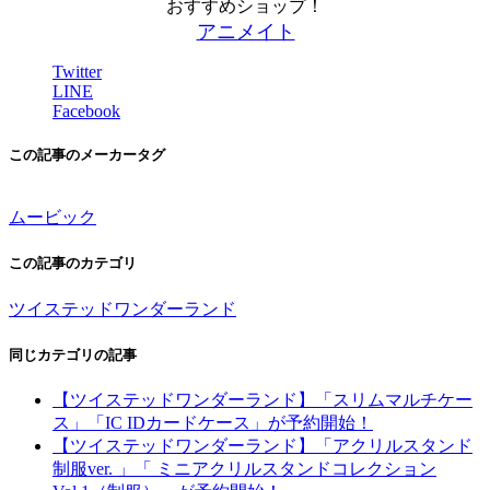
おすすめショップ！
アニメイト
Twitter
LINE
Facebook
この記事のメーカータグ
ムービック
この記事のカテゴリ
ツイステッドワンダーランド
同じカテゴリの記事
【ツイステッドワンダーランド】「スリムマルチケー
ス」「IC IDカードケース」が予約開始！
【ツイステッドワンダーランド】「アクリルスタンド
制服ver. 」「 ミニアクリルスタンドコレクション