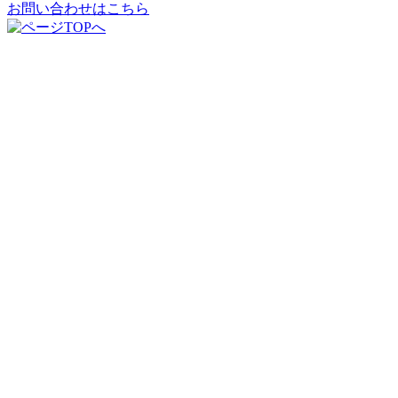
お問い合わせはこちら