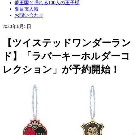
夢王国と眠れる100人の王子様
夏目友人帳
お問い合わせ
2020年6月5日
【ツイステッドワンダーラン
ド】「ラバーキーホルダーコ
レクション」が予約開始！