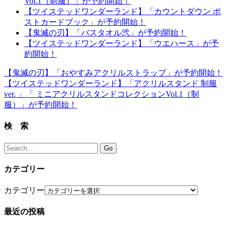
Vol.1（制服）」が予約開始！
【ツイステッドワンダーランド】「カウントダウン ポ
ストカードブック」が予約開始！
【鬼滅の刃】「バスタオル弐」が予約開始！
【ツイステッドワンダーランド】「ウエハース」が予
約開始！
【鬼滅の刃】「おやすみアクリルストラップ」が予約開始！
【ツイステッドワンダーランド】「アクリルスタンド 制服
ver. 」「 ミニアクリルスタンドコレクションVol.1（制
服）」が予約開始！
検 索
カテゴリー
カテゴリー
最近の投稿