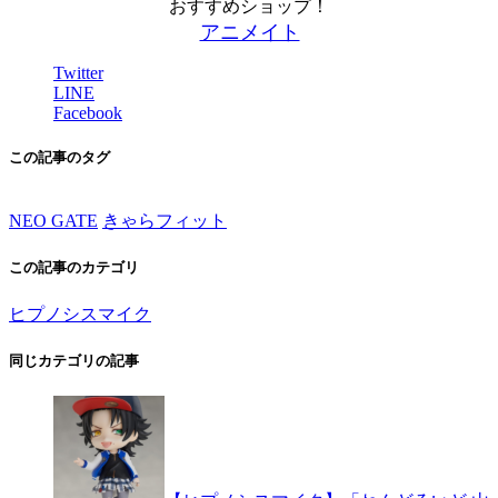
おすすめショップ！
アニメイト
Twitter
LINE
Facebook
この記事のタグ
NEO GATE
きゃらフィット
この記事のカテゴリ
ヒプノシスマイク
同じカテゴリの記事