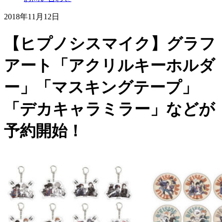
2018年11月12日
【ヒプノシスマイク】グラフ
アート「アクリルキーホルダ
ー」「マスキングテープ」
「デカキャラミラー」などが
予約開始！