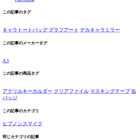
この記事のタグ
キャラトートバッグ
グラフアート
デカキャラミラー
この記事のメーカータグ
A3
この記事の商品タグ
アクリルキーホルダー
クリアファイル
マスキングテープ
缶
バッジ
この記事のカテゴリ
ヒプノシスマイク
同じカテゴリの記事