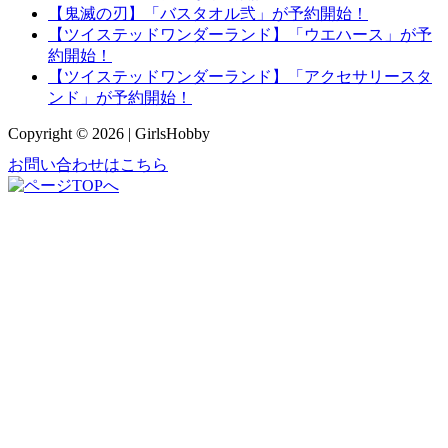
【鬼滅の刃】「バスタオル弐」が予約開始！
【ツイステッドワンダーランド】「ウエハース」が予
約開始！
【ツイステッドワンダーランド】「アクセサリースタ
ンド」が予約開始！
Copyright © 2026 | GirlsHobby
お問い合わせはこちら