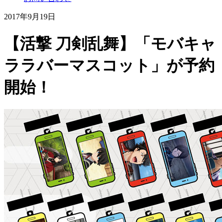
2017年9月19日
【活撃 刀剣乱舞】「モバキャ
ララバーマスコット」が予約
開始！