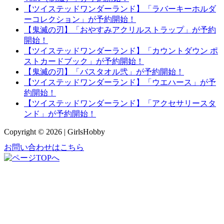
【ツイステッドワンダーランド】「ラバーキーホルダ
ーコレクション」が予約開始！
【鬼滅の刃】「おやすみアクリルストラップ」が予約
開始！
【ツイステッドワンダーランド】「カウントダウン ポ
ストカードブック」が予約開始！
【鬼滅の刃】「バスタオル弐」が予約開始！
【ツイステッドワンダーランド】「ウエハース」が予
約開始！
【ツイステッドワンダーランド】「アクセサリースタ
ンド」が予約開始！
Copyright © 2026 | GirlsHobby
お問い合わせはこちら